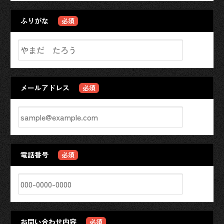
ふりがな
必須
メールアドレス
必須
電話番号
必須
お問い合わせ内容
必須