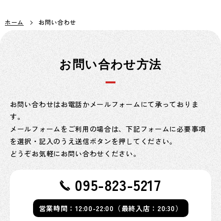
ホーム
お問い合わせ
お問い合わせ方法
お問い合わせはお電話かメールフォームにて承っておりま
す。
メールフォームをご利用の場合は、下記フォームに必要事項
を選択・記入のうえ送信ボタンを押してください。
どうぞお気軽にお問い合わせください。
095-823-5217
営業時間：12:00-22:00（最終入店：20:30）