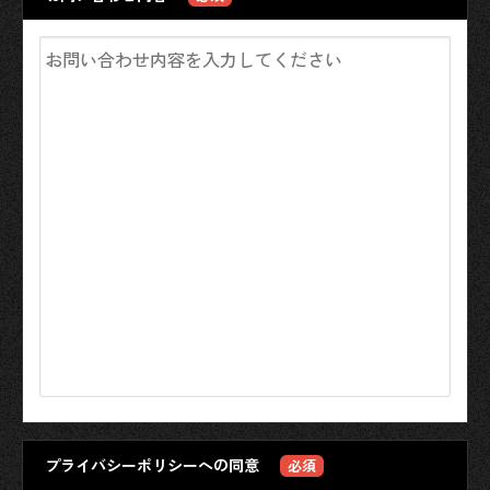
プライバシーポリシーへの同意
必須