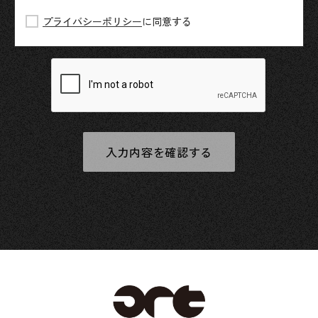
プライバシーポリシー
に同意する